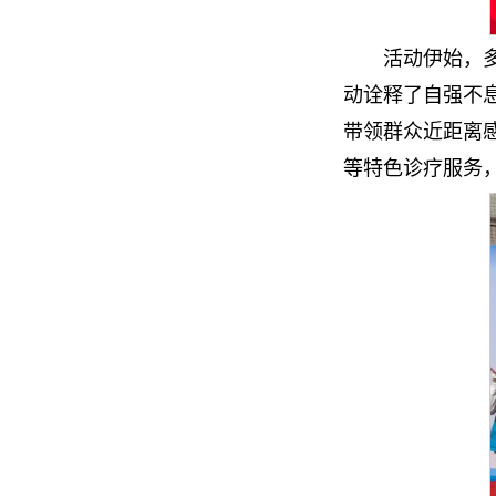
活动伊始，
动诠释了自强不
带领群众近距离
等特色诊疗服务