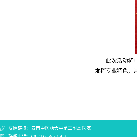
此次活动将
发挥专业特色，
友情链接：云南中医药大学第二附属医院
联系电话：(0871) 6595 4563