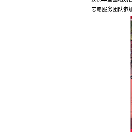
志愿服务团队参