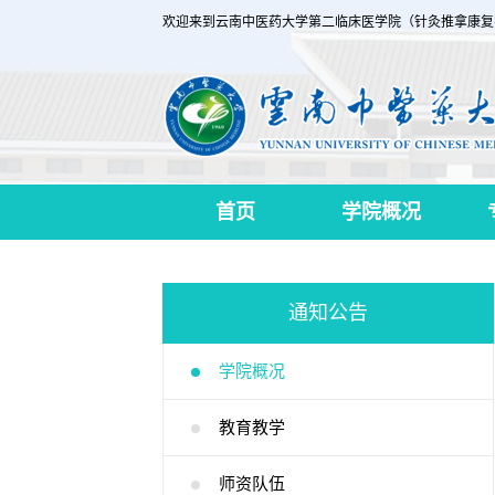
欢迎来到云南中医药大学第二临床医学院（针灸推拿康复
首页
学院概况
通知公告
学院概况
教育教学
师资队伍