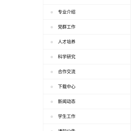
专业介绍
党群工作
人才培养
科学研究
合作交流
下载中心
新闻动态
学生工作