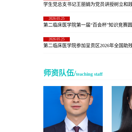
学生党总支书记王丽娟为党员讲授树立和践行
2026.05.25
第二临床医学院第一届“百会杯”知识竞赛
2026.05.25
第二临床医学院参加呈贡区2026年全国助残日
师资队伍/
teaching staff