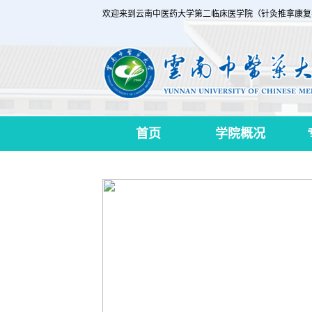
欢迎来到云南中医药大学第二临床医学院（针灸推拿康复
首页
学院概况