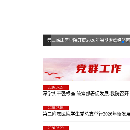
心理健康教育专题培训
第二临床医学院开展2026年暑期家庭经济
2026.07.27
深学实干强根基 统筹部署促发展-我院召开 7 
2026.07.03
第二附属医院学生党总支举行2026年新发展党
2026.06.29