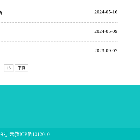
2024-05-16
动
2024-05-09
2023-09-07
...
15
下页
59号 云教ICP备1012010