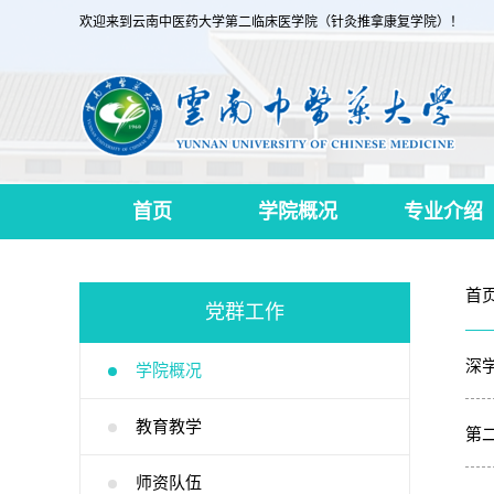
欢迎来到云南中医药大学第二临床医学院（针灸推拿康复学院）！
首页
学院概况
专业介绍
首页
党群工作
深
学院概况
教育教学
第
师资队伍