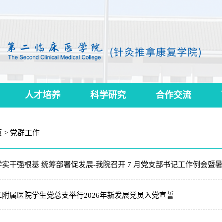
人才培养
科学研究
合作交流
 >
党群工作
学实干强根基 统筹部署促发展-我院召开 7 月党支部书记工作例会暨
二附属医院学生党总支举行2026年新发展党员入党宣誓