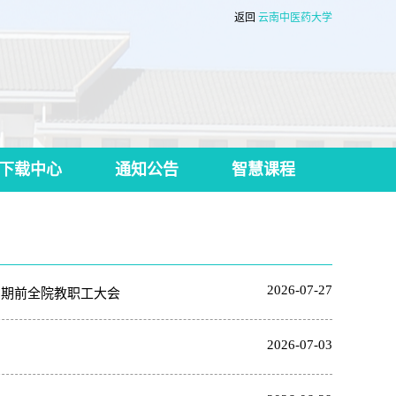
返回
云南中医药大学
下载中心
通知公告
智慧课程
2026-07-27
暑期前全院教职工大会
2026-07-03