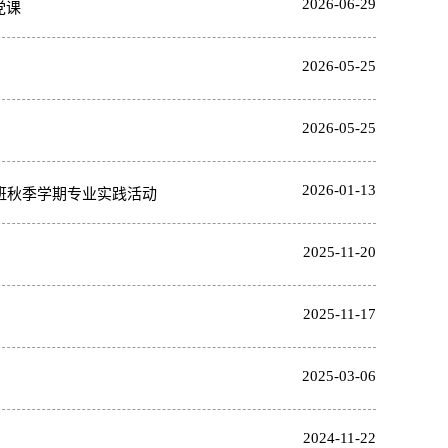
2026-06-29
党课
2026-05-25
2026-05-25
2026-01-13
班秋季学期专业实践活动
2025-11-20
2025-11-17
2025-03-06
2024-11-22