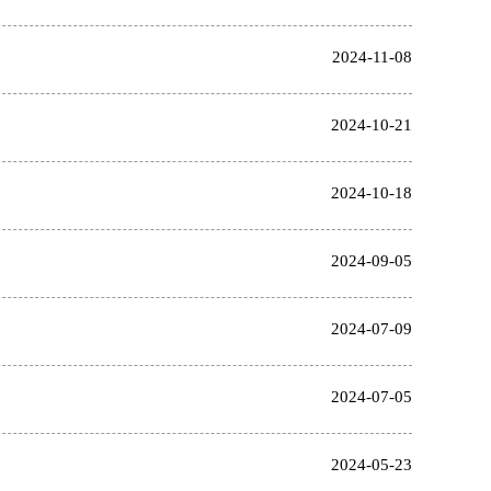
2024-11-08
2024-10-21
2024-10-18
2024-09-05
2024-07-09
2024-07-05
2024-05-23